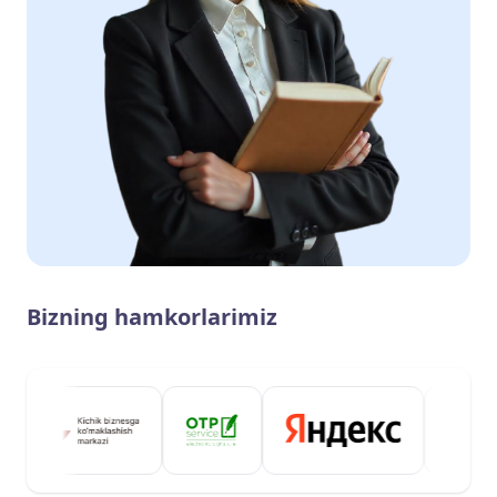
Bizning hamkorlarimiz